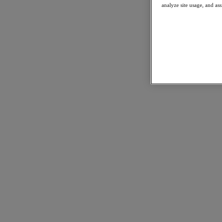
analyze site usage, and ass