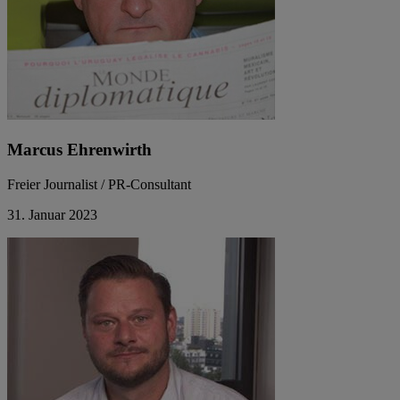
Marcus Ehrenwirth
Freier Journalist / PR-Consultant
31. Januar 2023