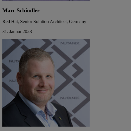
Marc Schindler
Red Hat, Senior Solution Architect, Germany
31. Januar 2023