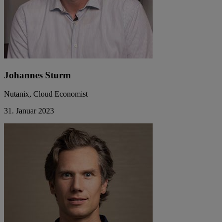
Johannes Sturm
Nutanix, Cloud Economist
31. Januar 2023