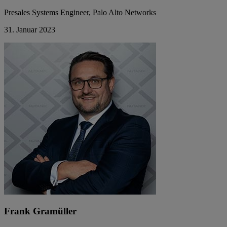
Presales Systems Engineer, Palo Alto Networks
31. Januar 2023
Frank Gramüller