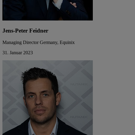
Jens-Peter Feidner
Managing Director Germany, Equinix
31. Januar 2023