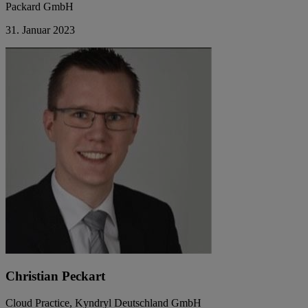
Packard GmbH
31. Januar 2023
Christian Peckart
Cloud Practice, Kyndryl Deutschland GmbH