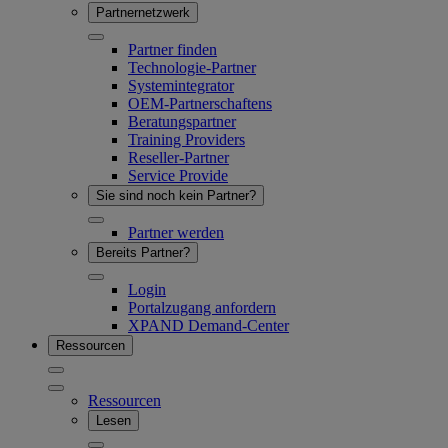
Partnernetzwerk
Partner finden
Technologie-Partner
Systemintegrator
OEM-Partnerschaftens
Beratungspartner
Training Providers
Reseller-Partner
Service Provide
Sie sind noch kein Partner?
Partner werden
Bereits Partner?
Login
Portalzugang anfordern
XPAND Demand-Center
Ressourcen
Ressourcen
Lesen