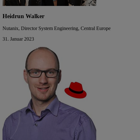
Heidrun Walker
Nutanix, Director System Engineering, Central Europe
31. Januar 2023