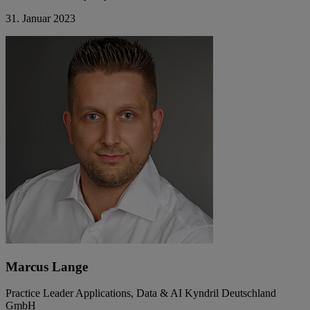
31. Januar 2023
Marcus Lange
Practice Leader Applications, Data & AI Kyndril Deutschland
GmbH