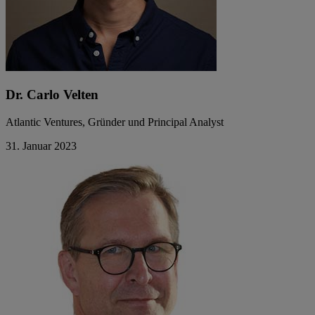
Dr. Carlo Velten
Atlantic Ventures, Gründer und Principal Analyst
31. Januar 2023