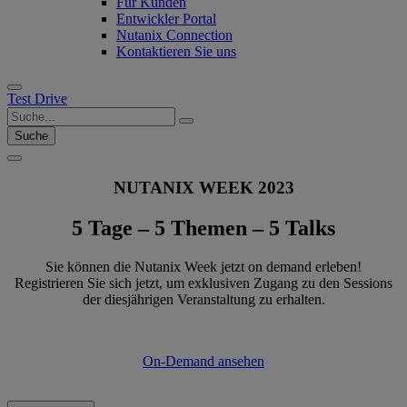
Für Kunden
Entwickler Portal
Nutanix Connection
Kontaktieren Sie uns
Test Drive
Suche
NUTANIX WEEK 2023
5 Tage – 5 Themen – 5 Talks
Sie können die Nutanix Week jetzt on demand erleben!
Registrieren Sie sich jetzt, um exklusiven Zugang zu den Sessions
der diesjährigen Veranstaltung zu erhalten.
On-Demand ansehen