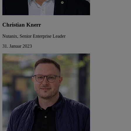
Christian Knerr
Nutanix, Senior Enterprise Leader
31. Januar 2023