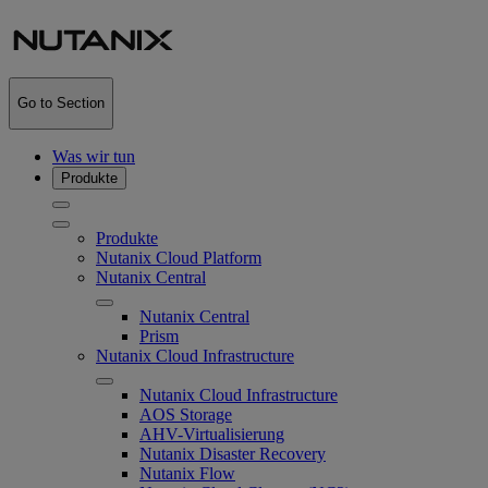
Go to Section
Was wir tun
Produkte
Produkte
Nutanix Cloud Platform
Nutanix Central
Nutanix Central
Prism
Nutanix Cloud Infrastructure
Nutanix Cloud Infrastructure
AOS Storage
AHV-Virtualisierung
Nutanix Disaster Recovery
Nutanix Flow