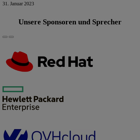
31. Januar 2023
Unsere Sponsoren und Sprecher