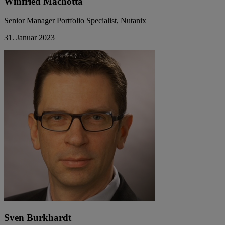
Winfried Machotta
Senior Manager Portfolio Specialist, Nutanix
31. Januar 2023
Sven Burkhardt