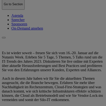
Go to Section
Agenda
Sprecher
Sponsoren
On-Demand ansehen
Es ist wieder soweit – freuen Sie sich vom 16.-20. Januar auf die
Nutanix Week. Erleben Sie 5 Tage, 5 Themen, 5 Talks rund um die
IT-Trends des Jahres 2023. Diskutieren Sie live online mit Experten
über aktuelle Herausforderungen und Best Practices und profitieren
Sie von den Erfahrungen unserer Kunden, Experten und Alliances.
Auch in diesem Jahr haben wir für Sie die aktuellsten Themen
ausgesucht, die die Branche bewegen. Erfahren Sie mehr über
Nachhaltigkeit im Rechenzentrum, Cloud-First-Strategien und was
danach kommt, wie sich kritische Infrastrukturen effektiv schützen
können, die Cloud als Betriebsmodell und wie Sie Vendor-Lock-ins
vermeiden und somit der Silo-IT entkommen.