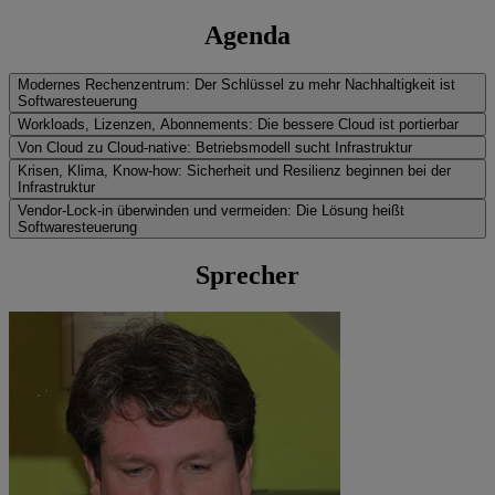
Agenda
Modernes Rechenzentrum: Der Schlüssel zu mehr Nachhaltigkeit ist
Softwaresteuerung
Workloads, Lizenzen, Abonnements: Die bessere Cloud ist portierbar
Von Cloud zu Cloud-native: Betriebsmodell sucht Infrastruktur
Krisen, Klima, Know-how: Sicherheit und Resilienz beginnen bei der
Infrastruktur
Vendor-Lock-in überwinden und vermeiden: Die Lösung heißt
Softwaresteuerung
Sprecher