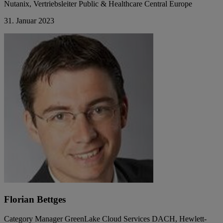
Nutanix, Vertriebsleiter Public & Healthcare Central Europe
31. Januar 2023
Florian Bettges
Category Manager GreenLake Cloud Services DACH, Hewlett-