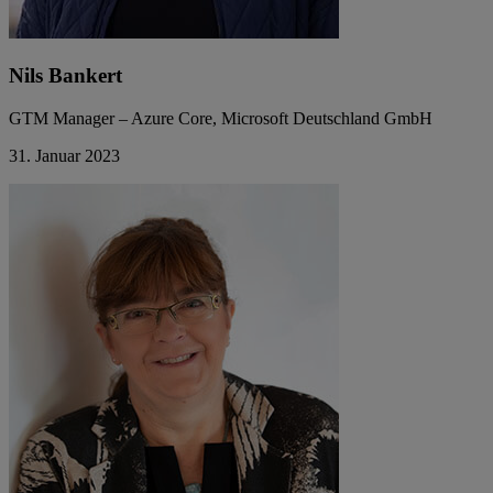
Nils Bankert
GTM Manager – Azure Core, Microsoft Deutschland GmbH
31. Januar 2023