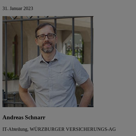
31. Januar 2023
Andreas Schnarr
IT-Abteilung, WÜRZBURGER VERSICHERUNGS-AG