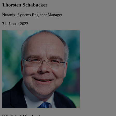
Thorsten Schabacker
Nutanix, Systems Engineer Manager
31. Januar 2023