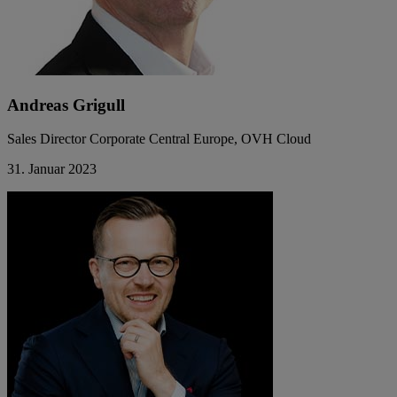
Andreas Grigull
Sales Director Corporate Central Europe, OVH Cloud
31. Januar 2023