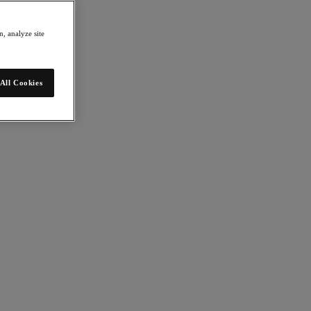
, analyze site
All Cookies