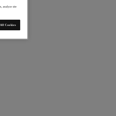
, analyze site
All Cookies