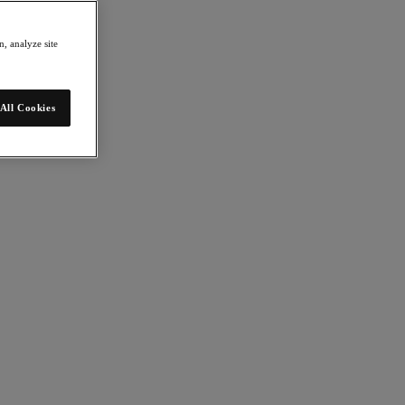
, analyze site
All Cookies