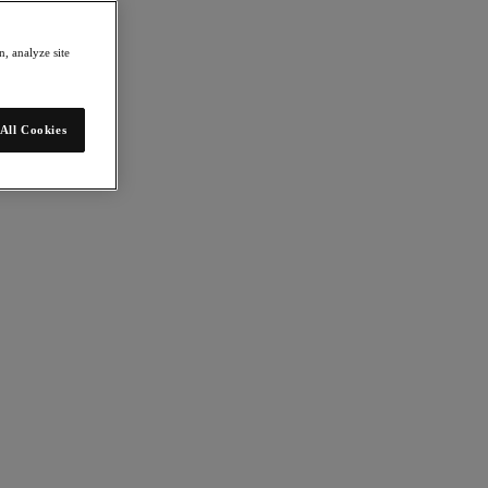
, analyze site
All Cookies