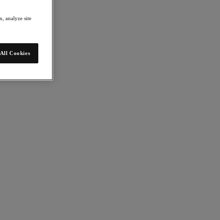
, analyze site
All Cookies