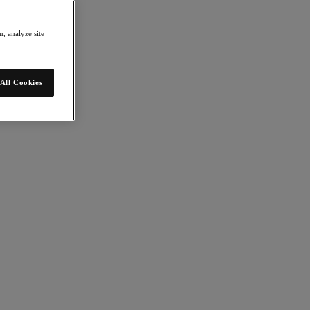
, analyze site
All Cookies