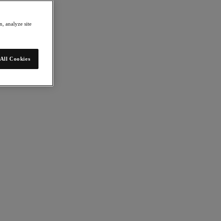
, analyze site
All Cookies