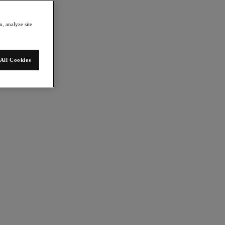
, analyze site
All Cookies