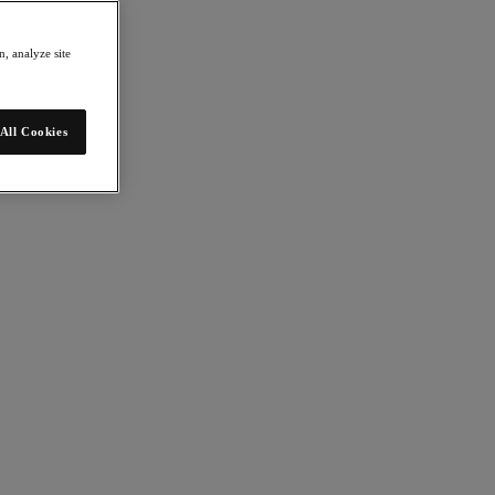
, analyze site
All Cookies