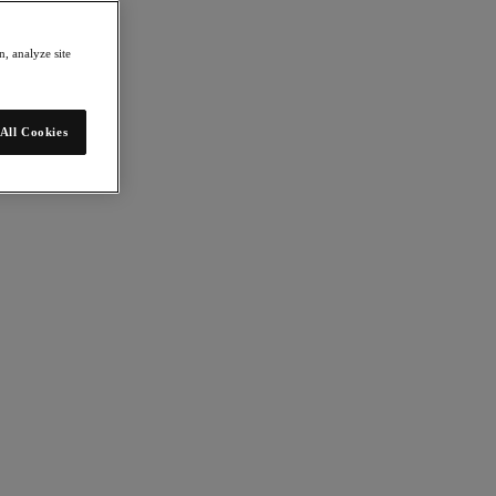
, analyze site
All Cookies