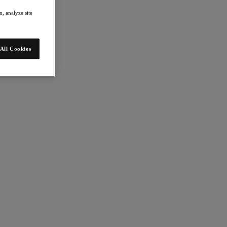
, analyze site
All Cookies