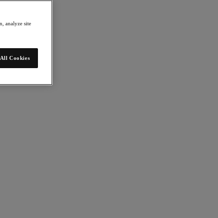
, analyze site
All Cookies