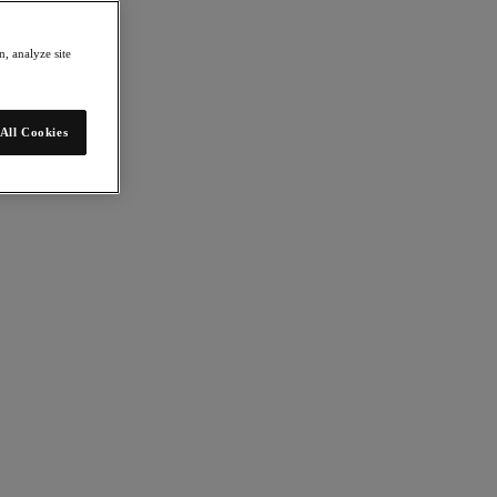
, analyze site
All Cookies