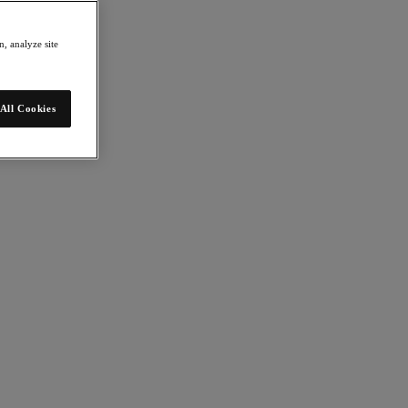
, analyze site
All Cookies