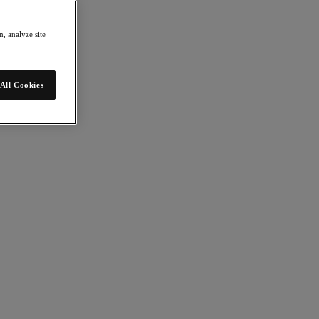
, analyze site
All Cookies