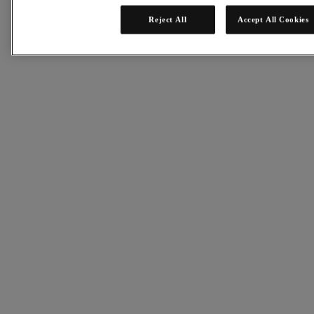
登入
Reject All
Accept All Cookies
申請註冊
XPAND 需求中心
資源
資源
閱讀
資源
分析報告
客戶案例
詞彙表
資源套件
.NEXT 社群部落格
部落格
新聞發布
觀看影片