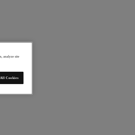
, analyze site
All Cookies