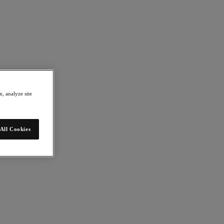
, analyze site
All Cookies