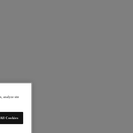
, analyze site
All Cookies