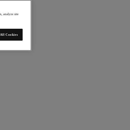
, analyze site
All Cookies