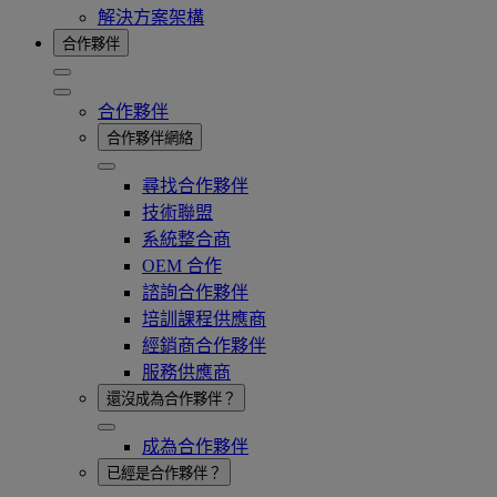
解決方案架構
合作夥伴
合作夥伴
合作夥伴網絡
尋找合作夥伴
技術聯盟
系統整合商
OEM 合作
諮詢合作夥伴
培訓課程供應商
經銷商合作夥伴
服務供應商
還沒成為合作夥伴？
成為合作夥伴
已經是合作夥伴？