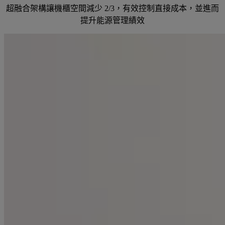
超融合架構讓機櫃空間減少 2/3，有效控制直接成本，並進而
提升能源管理績效