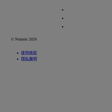
© Nutanix 2026
使用條款
隱私聲明