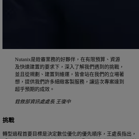
Nutanix是銓審業務的好夥伴，在有限預算、資源
及快速建置的要求下，深入了解我們遇到的挑戰，
並且從規劃、建置到維運，皆會站在我們的立場著
想，提供我們許多細緻客製服務，讓這次專案達到
超乎預期的成效。
銓敘部資訊處處長 王復中
挑戰
轉型過程首要目標是決定數位優化的優先順序，王處長指出，