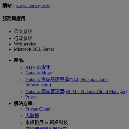
網站：
www.mocs.gov.tw
服務與應用
公文系統
行政系統
Web service
Microsoft SQL Server
產品:
AHV 虛擬化
Nutanix Move
Nutanix 雲端基礎架構(NCI, Nutanix Cloud
Infrastructure)
Nutanix 雲端管理器(NCM，Nutanix Cloud Manager)
Prism
解決方案:
Private Cloud
大數據
永續發展 & 資訊科技