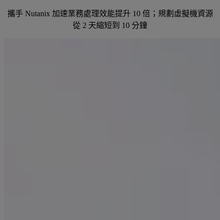
攜手 Nutanix 加速業務處理效能提升 10 倍；規劃虛擬機資源
從 2 天縮短到 10 分鐘