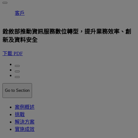
客戶
銓敘部推動資訊服務數位轉型，提升業務效率、創
新及資料安全
下載 PDF
Go to Section
案例概述
挑戰
解決方案
實施成效