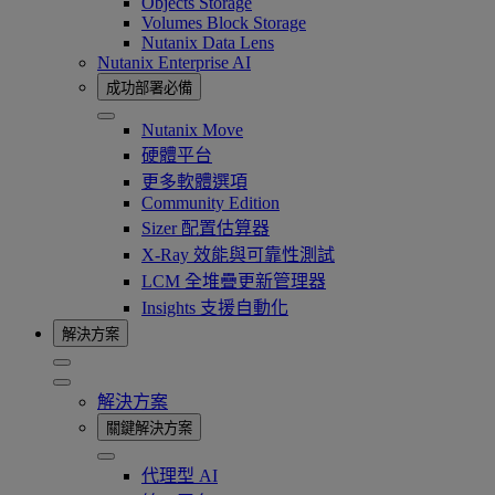
Objects Storage
Volumes Block Storage
Nutanix Data Lens
Nutanix Enterprise AI
成功部署必備
Nutanix Move
硬體平台
更多軟體選項
Community Edition
Sizer 配置估算器
X-Ray 效能與可靠性測試
LCM 全堆疊更新管理器
Insights 支援自動化
解決方案
解決方案
關鍵解決方案
代理型 AI