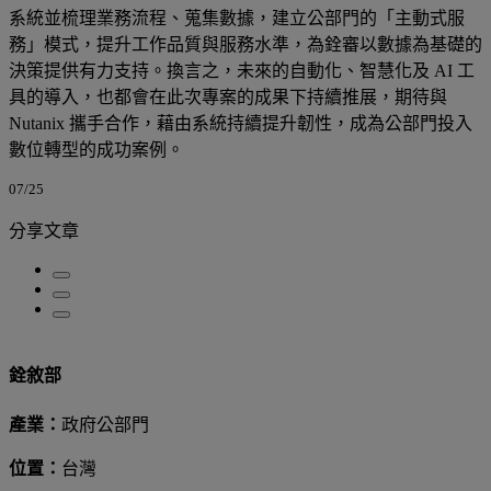
系統並梳理業務流程、蒐集數據，建立公部門的「主動式服
務」模式，提升工作品質與服務水準，為銓審以數據為基礎的
決策提供有力支持。換言之，未來的自動化、智慧化及 AI 工
具的導入，也都會在此次專案的成果下持續推展，期待與
Nutanix 攜手合作，藉由系統持續提升韌性，成為公部門投入
數位轉型的成功案例。
07/25
分享文章
銓敘部
產業：
政府公部門
位置：
台灣