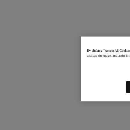
By clicking “Accept All Cookies
analyze site usage, and assist in