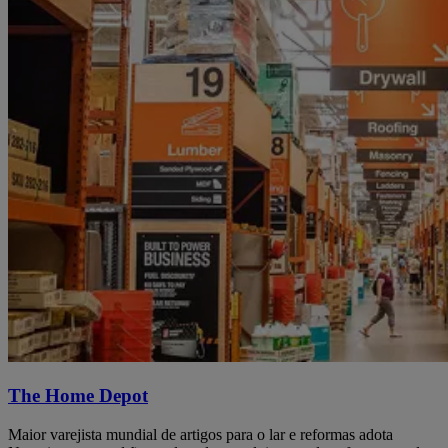
The Home Depot
Maior varejista mundial de artigos para o lar e reformas adota