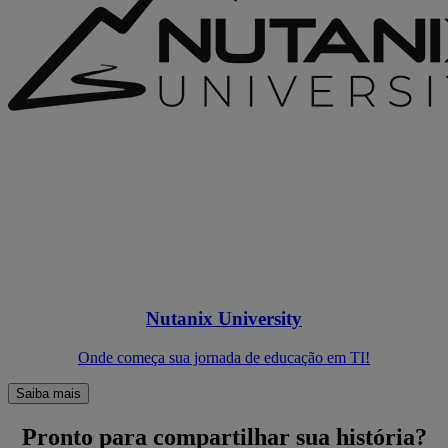
Nutanix University
Onde começa sua jornada de educação em TI!
Saiba mais
Pronto para compartilhar sua história?