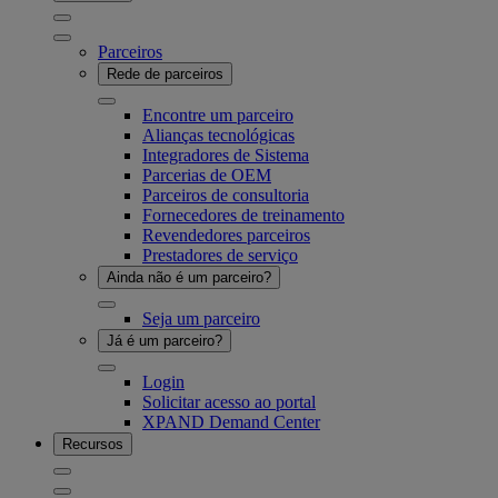
Parceiros
Rede de parceiros
Encontre um parceiro
Alianças tecnológicas
Integradores de Sistema
Parcerias de OEM
Parceiros de consultoria
Fornecedores de treinamento
Revendedores parceiros
Prestadores de serviço
Ainda não é um parceiro?
Seja um parceiro
Já é um parceiro?
Login
Solicitar acesso ao portal
XPAND Demand Center
Recursos