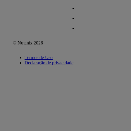
© Nutanix 2026
Termos de Uso
Declaração de privacidade