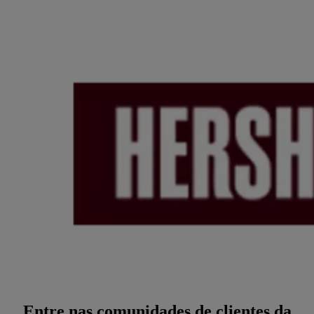
Entre nas comunidades de clientes da