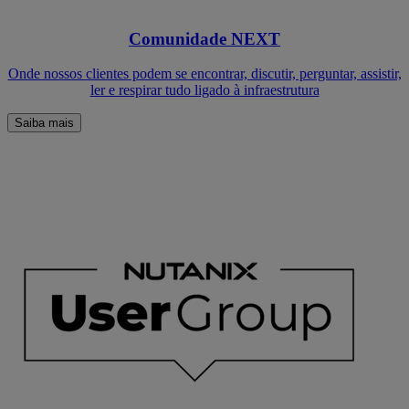
Comunidade NEXT
Onde nossos clientes podem se encontrar, discutir, perguntar, assistir,
ler e respirar tudo ligado à infraestrutura
Saiba mais