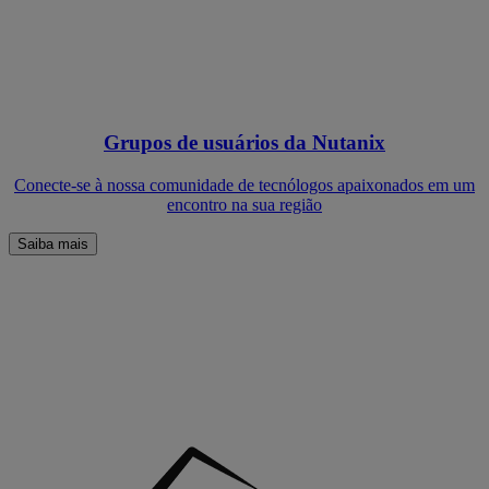
Grupos de usuários da Nutanix
Conecte-se à nossa comunidade de tecnólogos apaixonados em um
encontro na sua região
Saiba mais