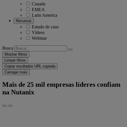
Canada
EMEA
Latin America
Recursos
Estudo de caso
Vídeos
Webinar
Busca
Mostrar filtros
Limpar filtros
Copiar resultados
URL copiada
Carregar mais
Mais de 25 mil empresas líderes confiam
na Nutanix