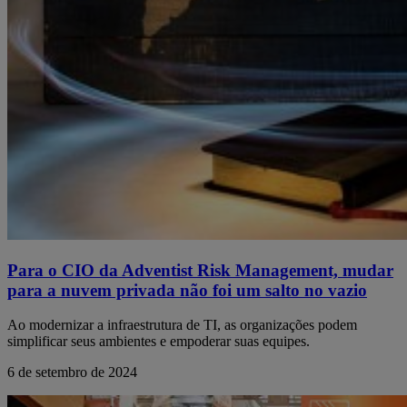
Para o CIO da Adventist Risk Management, mudar
para a nuvem privada não foi um salto no vazio
Ao modernizar a infraestrutura de TI, as organizações podem
simplificar seus ambientes e empoderar suas equipes.
6 de setembro de 2024