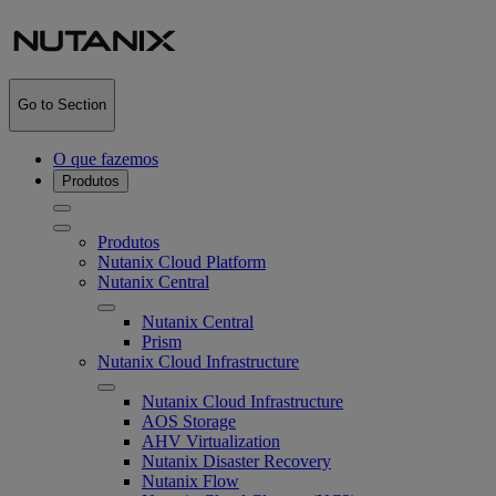
Go to Section
O que fazemos
Produtos
Produtos
Nutanix Cloud Platform
Nutanix Central
Nutanix Central
Prism
Nutanix Cloud Infrastructure
Nutanix Cloud Infrastructure
AOS Storage
AHV Virtualization
Nutanix Disaster Recovery
Nutanix Flow