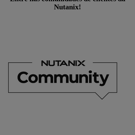
Nutanix!