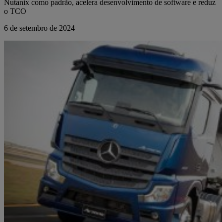
Nutanix como padrão, acelera desenvolvimento de software e reduz
o TCO
6 de setembro de 2024