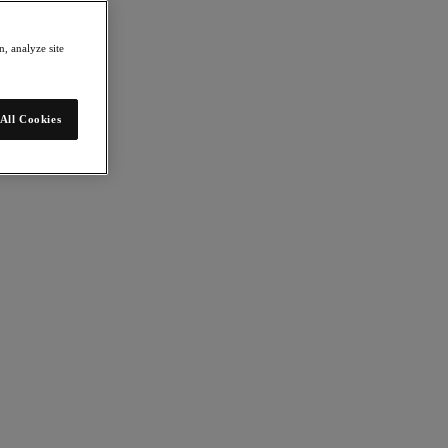
, analyze site
All Cookies