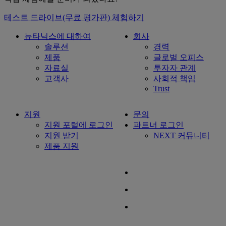
테스트 드라이브(무료 평가판) 체험하기
뉴타닉스에 대하여
회사
솔루션
경력
제품
글로벌 오피스
자료실
투자자 관계
고객사
사회적 책임
Trust
지원
문의
지원 포털에 로그인
파트너 로그인
지원 받기
NEXT 커뮤니티
제품 지원