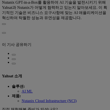
Nutanix GPT-in-a-Box를 활용하여 AI 기술을 발전시키기 위해
Yahsat과 Nutanix가 어떻게 협력하고 있는지 알아보세요. 이 획
기적인 기술은 비즈니스 요구사항에 맞는 AI 애플리케이션을
혁신하여 탁월한 성능과 유연성을 제공합니다.
이 기사 공유하기
Yahsat 소개
솔루션:
AI ML
제품:
Nutanix Cloud Infrastructure (NCI)
직접 체험해볼 준비가 되셨나요?