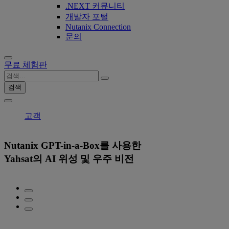
.NEXT 커뮤니티
개발자 포털
Nutanix Connection
문의
무료 체험판
검색
고객
Nutanix GPT-in-a-Box를 사용한
Yahsat의 AI 위성 및 우주 비전