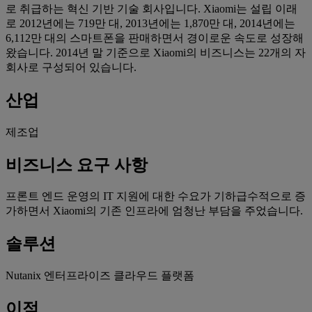
로 취급하는 혁신 기반 기술 회사입니다. Xiaomi는 설립 이래
로 2012년에는 719만 대, 2013년에는 1,870만 대, 2014년에는
6,112만 대의 스마트폰을 판매하면서 경이로운 속도로 성장해
왔습니다. 2014년 말 기준으로 Xiaomi의 비즈니스는 22개의 자
회사로 구성되어 있습니다.
산업
제조업
비즈니스 요구 사항
프론트 엔드 운영의 IT 지원에 대한 수요가 기하급수적으로 증
가하면서 Xiaomi의 기존 인프라에 엄청난 부담을 주었습니다.
솔루션
Nutanix 엔터프라이즈 클라우드 플랫폼
이점