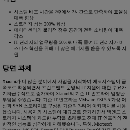
시스템 배포 시간을 2주에서 2시간으로 단축하여 효율성
대폭 향상
스토리지 성능 200% 향상
데이터센터의 물리적 점유 공간과 전력 소비량이 대폭
감소
IT 관리자의 업무량을 50%로 대폭 줄여 IT 관리자가 비
즈니스 혁신을 위해 더 많은 에너지를 쏟을 수 있도록 지
원
당면 과제
Xiaomi가 더 많은 분야에서 사업을 시작하여 에코시스템이 급
속도로 확장되면서 프런트엔드 운영의 IT 지원에 대한 수요가
기하급수적으로 증가하여 Xiaomi의 기존 IT 인프라에 엄청난
부담을 주었습니다. 기존 IT 인프라는 VMware ESi 5.5 가상 머
신과 SAN 스토리지로 구성된 기존의 3-티어 아키텍처를 사용
했습니다. 사용자와 시스템이 대규모로 증가하면서 백엔드 스
토리지 시스템에 과도한 부담을 초래했고 전체 IT 인프라의 전
반적인 성능을 심각하게 저해했습니다. 특히, Microsoft