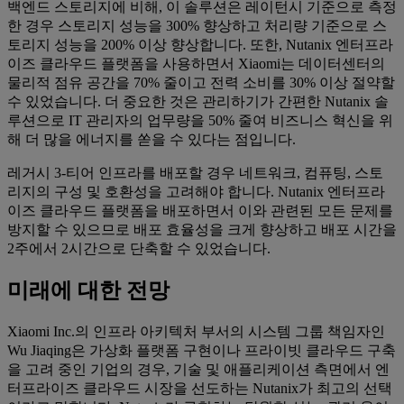
백엔드 스토리지에 비해, 이 솔루션은 레이턴시 기준으로 측정
한 경우 스토리지 성능을 300% 향상하고 처리량 기준으로 스
토리지 성능을 200% 이상 향상합니다. 또한, Nutanix 엔터프라
이즈 클라우드 플랫폼을 사용하면서 Xiaomi는 데이터센터의
물리적 점유 공간을 70% 줄이고 전력 소비를 30% 이상 절약할
수 있었습니다. 더 중요한 것은 관리하기가 간편한 Nutanix 솔
루션으로 IT 관리자의 업무량을 50% 줄여 비즈니스 혁신을 위
해 더 많을 에너지를 쏟을 수 있다는 점입니다.
레거시 3-티어 인프라를 배포할 경우 네트워크, 컴퓨팅, 스토
리지의 구성 및 호환성을 고려해야 합니다. Nutanix 엔터프라
이즈 클라우드 플랫폼을 배포하면서 이와 관련된 모든 문제를
방지할 수 있으므로 배포 효율성을 크게 향상하고 배포 시간을
2주에서 2시간으로 단축할 수 있었습니다.
미래에 대한 전망
Xiaomi Inc.의 인프라 아키텍처 부서의 시스템 그룹 책임자인
Wu Jiaqing은 가상화 플랫폼 구현이나 프라이빗 클라우드 구축
을 고려 중인 기업의 경우, 기술 및 애플리케이션 측면에서 엔
터프라이즈 클라우드 시장을 선도하는 Nutanix가 최고의 선택