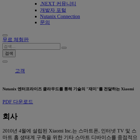
.NEXT 커뮤니티
개발자 포털
Nutanix Connection
문의
무료 체험판
검색
고객
Nutanix 엔터프라이즈 클라우드를 통해 기술의 "재미"를 전달하는 Xiaomi
PDF 다운로드
회사
2010년 4월에 설립된 Xiaomi Inc.는 스마트폰, 인터넷 TV 및 스
마트 홈 생태계 구축을 위한 기타 스마트 디바이스를 중점적으