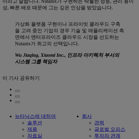
이라고 말합니다. Nutanix가 구현하는 탁월한 성능, 관리 용이
성, 빠른 배포 때문에 그는 깊은 인상을 받았습니다.
가상화 플랫폼 구현이나 프라이빗 클라우드 구축
을 고려 중인 기업의 경우 기술 및 애플리케이션 측
면에서 엔터프라이즈 클라우드 시장을 선도하는
Nutanix가 최고의 선택입니다.
Wu Jiaqing, Xiaomi Inc., 인프라 아키텍처 부서의
시스템 그룹 책임자
이 기사 공유하기
뉴타닉스에 대하여
회사
솔루션
경력
제품
글로벌 오피스
자료실
투자자 관계