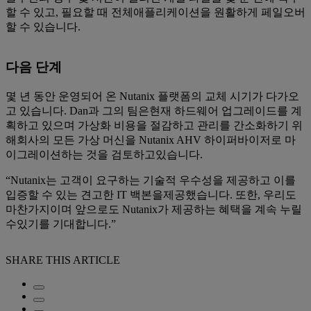
할 수 있고, 필요할 때 전체애플리케이션을 원활하게 페일오버
할 수 있습니다.
다음 단계
몇 년 동안 운영되어 온 Nutanix 플랫폼의 교체 시기가 다가오
고 있습니다. Dan과 그의 팀은현재 하드웨어 업그레이드를 계
획하고 있으며 가상화 비용을 절감하고 관리를 간소화하기 위
해회사의 모든 가상 머신을 Nutanix AHV 하이퍼바이저로 마
이그레이션하는 것을 검토하고있습니다.
“Nutanix는 고객이 요구하는 기술적 우수성을 제공하고 이를
입증할 수 있는 견고한 IT 백본을제공했습니다. 또한, 우리도
마찬가지이며 앞으로도 Nutanix가 제공하는 혜택을 계속 누릴
수있기를 기대합니다.”
SHARE THIS ARTICLE