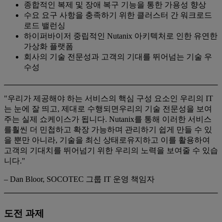
종합적인 복제 및 장애 복구 기능을 통한 가용성 향상
수요 요구 사항을 충족하기 위한 클러스터 간 워크로드
로드 밸런싱
하이퍼바이저 중립적인 Nutanix 아키텍처로 인한 유연한
가상화 플랫폼
회사의 기술 전문성과 고객의 기대를 뛰어넘는 기술 우
수성
"우리가 제공해야 하는 서비스의 핵심 구성 요소인 우리의 IT
는 눈에 잘 띄고, 제대로 수행되면우리의 기술 전문성을 보여
주는 실제 쇼케이스가 됩니다. Nutanix를 통해 이러한 서비스
를훨씬 더 민첩하고 확장 가능하며 관리하기 쉽게 만들 수 있
을 뿐만 아니라, 기술을 최신 상태로유지하고 이를 활용하여
고객의 기대치를 뛰어넘기 위한 우리의 노력을 보여줄 수 있습
니다."
– Dan Bloor, SOCOTEC 그룹 IT 운영 책임자
도전 과제