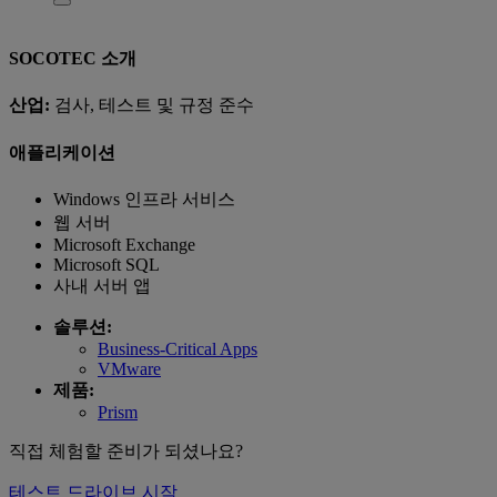
SOCOTEC 소개
산업:
검사, 테스트 및 규정 준수
애플리케이션
Windows 인프라 서비스
웹 서버
Microsoft Exchange
Microsoft SQL
사내 서버 앱
솔루션:
Business-Critical Apps
VMware
제품:
Prism
직접 체험할 준비가 되셨나요?
테스트 드라이브 시작