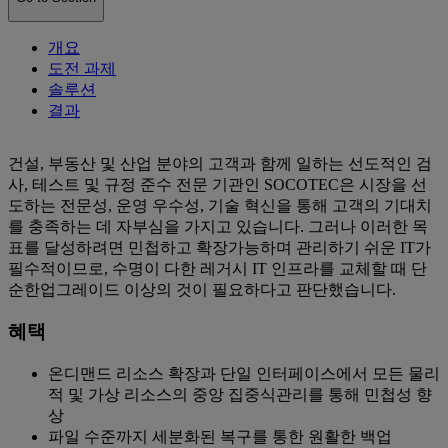
개요
도전 과제
솔루션
결과
건설, 부동산 및 산업 분야의 고객과 함께 일하는 선도적인 검
사, 테스트 및 규정 준수 전문 기관인 SOCOTEC은 시장을 선
도하는 전문성, 운영 우수성, 기술 혁신을 통해 고객의 기대치
를 충족하는 데 자부심을 가지고 있습니다. 그러나 이러한 목
표를 달성하려면 민첩하고 확장가능하며 관리하기 쉬운 IT가
필수적이므로, 수명이 다한 레거시 IT 인프라를 교체할 때 단
순한업그레이드 이상의 것이 필요하다고 판단했습니다.
혜택
온디맨드 리소스 확장과 단일 인터페이스에서 모든 물리
적 및 가상 리소스의 중앙 집중식관리를 통해 민첩성 향
상
파일 수준까지 세분화된 복구를 통한 원활한 백업