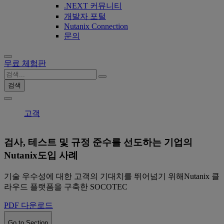
.NEXT 커뮤니티
개발자 포털
Nutanix Connection
문의
무료 체험판
검색
고객
검사, 테스트 및 규정 준수를 선도하는 기업의
Nutanix도입 사례
기술 우수성에 대한 고객의 기대치를 뛰어넘기 위해Nutanix 클
라우드 플랫폼을 구축한 SOCOTEC
PDF 다운로드
Go to Section