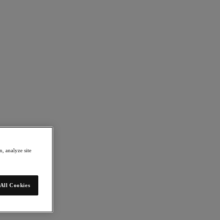
, analyze site
All Cookies