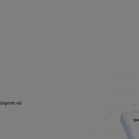
n’importe où