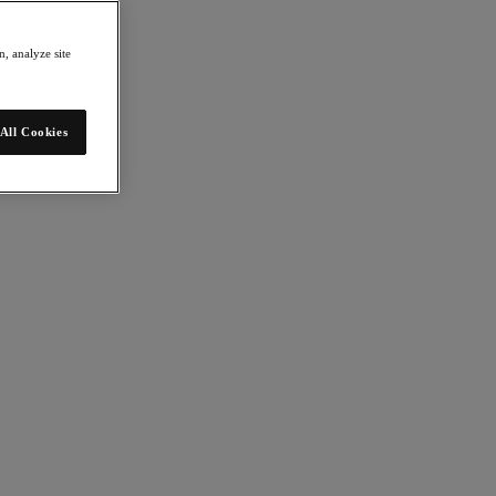
, analyze site
All Cookies