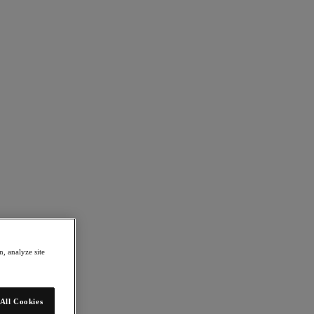
, analyze site
All Cookies