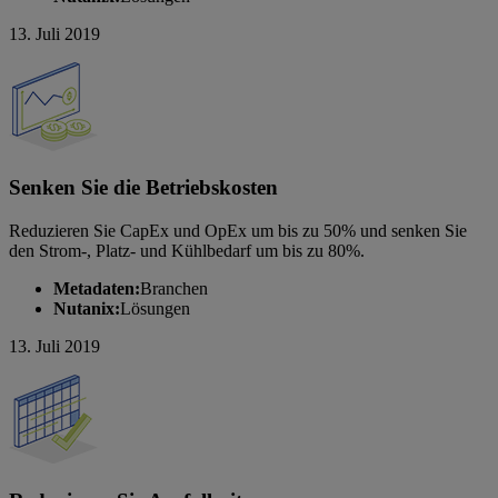
13. Juli 2019
Senken Sie die Betriebskosten
Reduzieren Sie CapEx und OpEx um bis zu 50% und senken Sie
den Strom-, Platz- und Kühlbedarf um bis zu 80%.
Metadaten:
Branchen
Nutanix:
Lösungen
13. Juli 2019