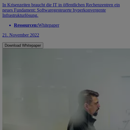
In Krisenzeiten braucht die IT in öffentlichen Rechenzentren ein
neues Fundament: Softwaregesteuerte hyperkonvergente
Infrastrukturlösung.
Ressourcen:
Whitepaper
21. November 2022
Download Whitepaper