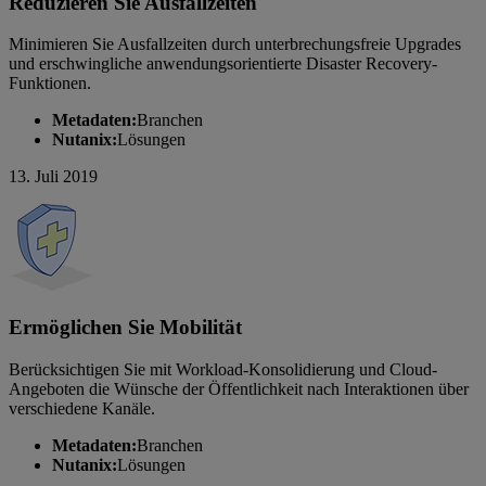
Reduzieren Sie Ausfallzeiten
Minimieren Sie Ausfallzeiten durch unterbrechungsfreie Upgrades
und erschwingliche anwendungsorientierte Disaster Recovery-
Funktionen.
Metadaten:
Branchen
Nutanix:
Lösungen
13. Juli 2019
Ermöglichen Sie Mobilität
Berücksichtigen Sie mit Workload-Konsolidierung und Cloud-
Angeboten die Wünsche der Öffentlichkeit nach Interaktionen über
verschiedene Kanäle.
Metadaten:
Branchen
Nutanix:
Lösungen