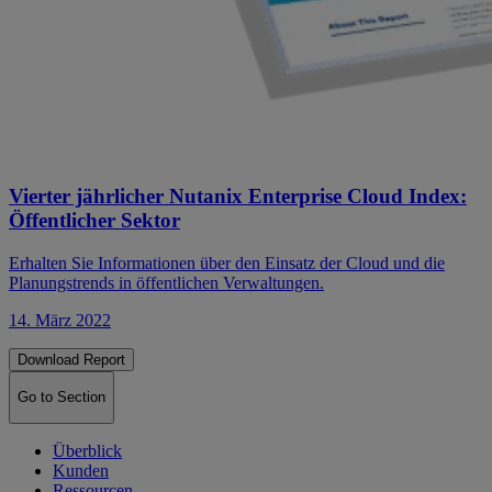
Vierter jährlicher Nutanix Enterprise Cloud Index:
Öffentlicher Sektor
Erhalten Sie Informationen über den Einsatz der Cloud und die
Planungstrends in öffentlichen Verwaltungen.
14. März 2022
Download Report
Go to Section
Überblick
Kunden
Ressourcen