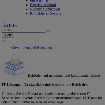
Für Kunden
Entwickler Portal
Nutanix Connection
Kontaktieren Sie uns
Test Drive
Suche
Government and Education
Behörden auf nationaler und kommunaler Ebene
IT-Lösungen für staatliche und kommunale Behörden
Gleichen Sie den Bedarf an erweiterten und verbesserten IT-
Services bei unvermeidlichen Budgetrestriktionen aus. IT-Teams im
öffentlichen Sektor müssen oft schwierige