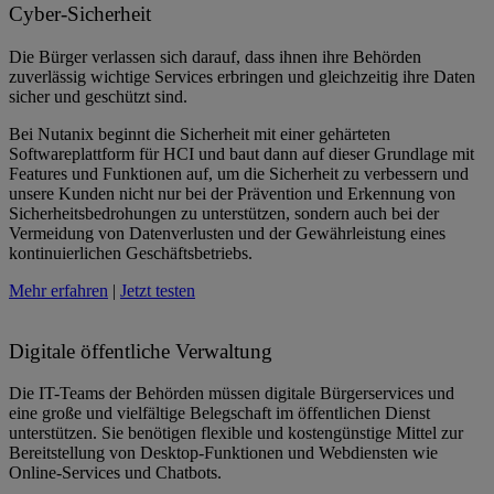
Cyber-Sicherheit
Die Bürger verlassen sich darauf, dass ihnen ihre Behörden
zuverlässig wichtige Services erbringen und gleichzeitig ihre Daten
sicher und geschützt sind.
Bei Nutanix beginnt die Sicherheit mit einer gehärteten
Softwareplattform für HCI und baut dann auf dieser Grundlage mit
Features und Funktionen auf, um die Sicherheit zu verbessern und
unsere Kunden nicht nur bei der Prävention und Erkennung von
Sicherheitsbedrohungen zu unterstützen, sondern auch bei der
Vermeidung von Datenverlusten und der Gewährleistung eines
kontinuierlichen Geschäftsbetriebs.
Mehr erfahren
|
Jetzt testen
Digitale öffentliche Verwaltung
Die IT-Teams der Behörden müssen digitale Bürgerservices und
eine große und vielfältige Belegschaft im öffentlichen Dienst
unterstützen. Sie benötigen flexible und kostengünstige Mittel zur
Bereitstellung von Desktop-Funktionen und Webdiensten wie
Online-Services und Chatbots.