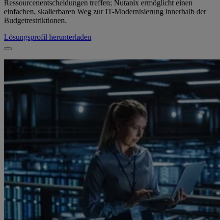
Ressourcenentscheidungen treffen; Nutanix ermöglicht einen
einfachen, skalierbaren Weg zur IT-Modernisierung innerhalb der
Budgetrestriktionen.
Lösungsprofil herunterladen