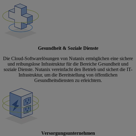
Gesundheit & Soziale Dienste
Die Cloud-Softwarelösungen von Nutanix ermöglichen eine sichere
und reibungslose Infrastruktur für die Bereiche Gesundheit und
soziale Dienste. Nutanix vereinfacht den Betrieb und sichert die IT-
Infrastruktur, um die Bereitstellung von öffentlichen
Gesundheitsdiensten zu erleichtern.
Versorgungsunternehmen