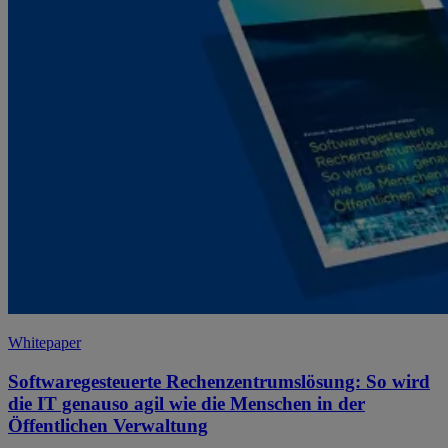
Whitepaper
Softwaregesteuerte Rechenzentrumslösung: So wird
die IT genauso agil wie die Menschen in der
Öffentlichen Verwaltung