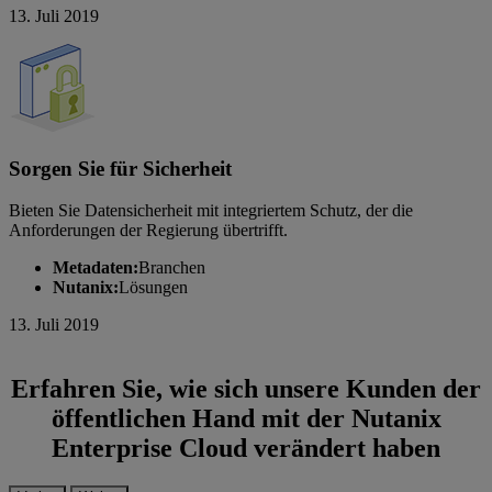
13. Juli 2019
Sorgen Sie für Sicherheit
Bieten Sie Datensicherheit mit integriertem Schutz, der die
Anforderungen der Regierung übertrifft.
Metadaten:
Branchen
Nutanix:
Lösungen
13. Juli 2019
Erfahren Sie, wie sich unsere Kunden der
öffentlichen Hand mit der Nutanix
Enterprise Cloud verändert haben