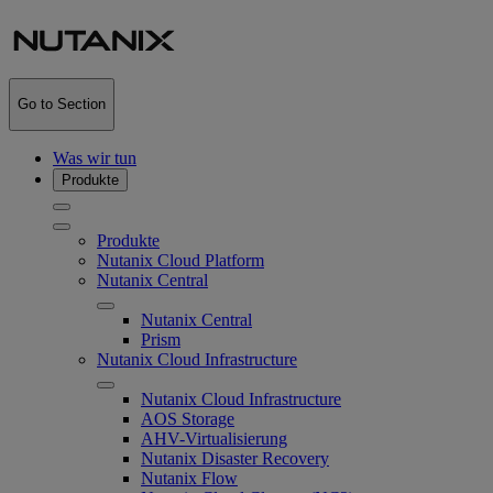
Go to Section
Was wir tun
Produkte
Produkte
Nutanix Cloud Platform
Nutanix Central
Nutanix Central
Prism
Nutanix Cloud Infrastructure
Nutanix Cloud Infrastructure
AOS Storage
AHV-Virtualisierung
Nutanix Disaster Recovery
Nutanix Flow