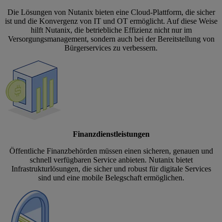
Die Lösungen von Nutanix bieten eine Cloud-Plattform, die sicher
ist und die Konvergenz von IT und OT ermöglicht. Auf diese Weise
hilft Nutanix, die betriebliche Effizienz nicht nur im
Versorgungsmanagement, sondern auch bei der Bereitstellung von
Bürgerservices zu verbessern.
Finanzdienstleistungen
Öffentliche Finanzbehörden müssen einen sicheren, genauen und
schnell verfügbaren Service anbieten. Nutanix bietet
Infrastrukturlösungen, die sicher und robust für digitale Services
sind und eine mobile Belegschaft ermöglichen.