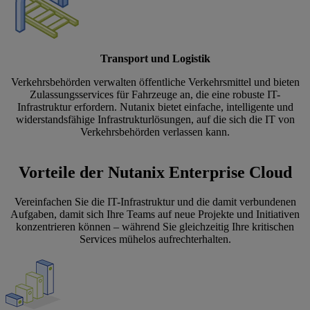
Transport und Logistik
Verkehrsbehörden verwalten öffentliche Verkehrsmittel und bieten
Zulassungsservices für Fahrzeuge an, die eine robuste IT-
Infrastruktur erfordern. Nutanix bietet einfache, intelligente und
widerstandsfähige Infrastrukturlösungen, auf die sich die IT von
Verkehrsbehörden verlassen kann.
Vorteile der Nutanix Enterprise Cloud
Vereinfachen Sie die IT-Infrastruktur und die damit verbundenen
Aufgaben, damit sich Ihre Teams auf neue Projekte und Initiativen
konzentrieren können – während Sie gleichzeitig Ihre kritischen
Services mühelos aufrechterhalten.